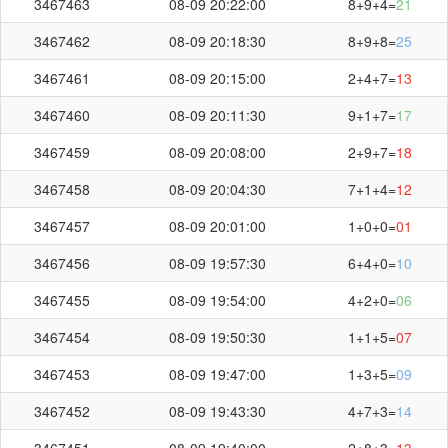
3467463
08-09 20:22:00
8+9+4=
21
3467462
08-09 20:18:30
8+9+8=
25
3467461
08-09 20:15:00
2+4+7=
13
3467460
08-09 20:11:30
9+1+7=
17
3467459
08-09 20:08:00
2+9+7=
18
3467458
08-09 20:04:30
7+1+4=
12
3467457
08-09 20:01:00
1+0+0=
01
3467456
08-09 19:57:30
6+4+0=
10
3467455
08-09 19:54:00
4+2+0=
06
3467454
08-09 19:50:30
1+1+5=
07
3467453
08-09 19:47:00
1+3+5=
09
3467452
08-09 19:43:30
4+7+3=
14