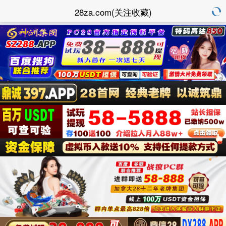
28za.com(关注收藏)