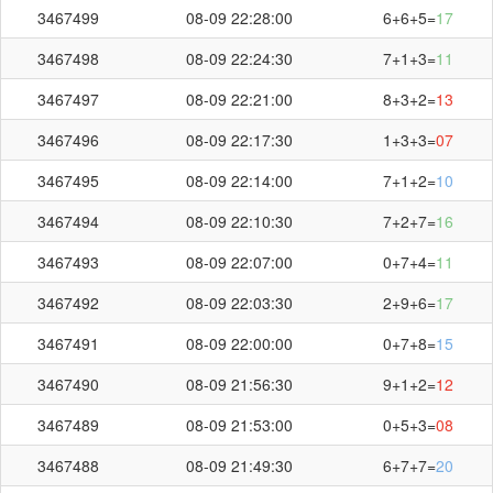
3467499
08-09 22:28:00
6+6+5=
17
3467498
08-09 22:24:30
7+1+3=
11
3467497
08-09 22:21:00
8+3+2=
13
3467496
08-09 22:17:30
1+3+3=
07
3467495
08-09 22:14:00
7+1+2=
10
3467494
08-09 22:10:30
7+2+7=
16
3467493
08-09 22:07:00
0+7+4=
11
3467492
08-09 22:03:30
2+9+6=
17
3467491
08-09 22:00:00
0+7+8=
15
3467490
08-09 21:56:30
9+1+2=
12
3467489
08-09 21:53:00
0+5+3=
08
3467488
08-09 21:49:30
6+7+7=
20