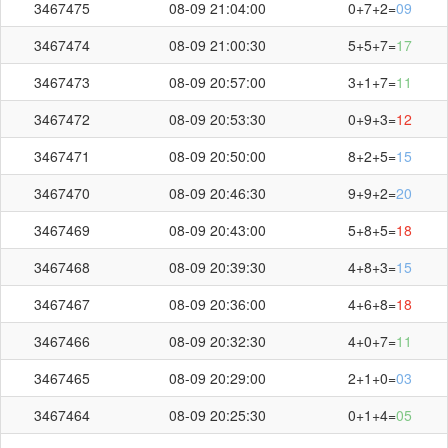
3467475
08-09 21:04:00
0+7+2=
09
3467474
08-09 21:00:30
5+5+7=
17
3467473
08-09 20:57:00
3+1+7=
11
3467472
08-09 20:53:30
0+9+3=
12
+
+
=
6
9
2
17
3467471
08-09 20:50:00
8+2+5=
15
3467470
08-09 20:46:30
9+9+2=
20
3467469
08-09 20:43:00
5+8+5=
18
3467468
08-09 20:39:30
4+8+3=
15
刷新
3467467
08-09 20:36:00
4+6+8=
18
截止第
3467509
期开奖：
00:01
秒
3467466
08-09 20:32:30
4+0+7=
11
3467465
08-09 20:29:00
2+1+0=
03
3467464
08-09 20:25:30
0+1+4=
05